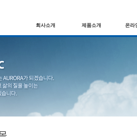
회사소개
제품소개
온라
목